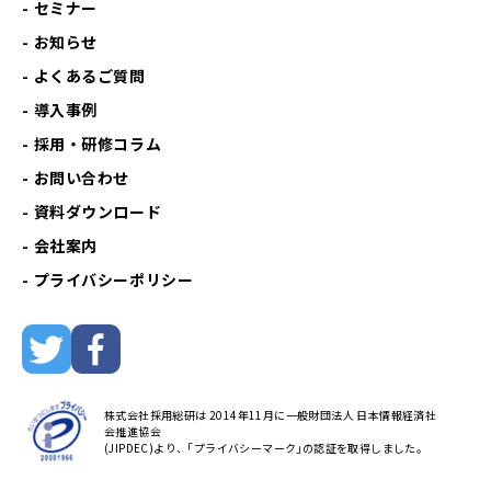
セミナー
お知らせ
よくあるご質問
導入事例
採用・研修コラム
お問い合わせ
資料ダウンロード
会社案内
プライバシーポリシー
株式会社採用総研は 2014年11月に一般財団法人 日本情報経済社
会推進協会
(JIPDEC)より、｢プライバシーマーク｣の認証を取得しました。