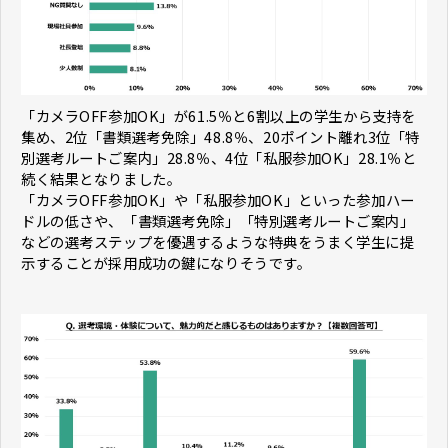
「カメラOFF参加OK」が61.5％と6割以上の学生から支持を
集め、2位「書類選考免除」48.8％、20ポイント離れ3位「特
別選考ルートご案内」28.8％、4位「私服参加OK」28.1％と
続く結果となりました。
「カメラOFF参加OK」や「私服参加OK」といった参加ハー
ドルの低さや、「書類選考免除」「特別選考ルートご案内」
などの選考ステップを優遇するような特典をうまく学生に提
示することが採用成功の鍵になりそうです。