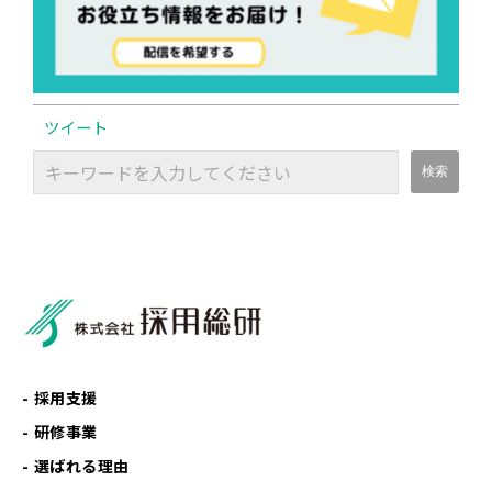
ツイート
採用支援
研修事業
選ばれる理由