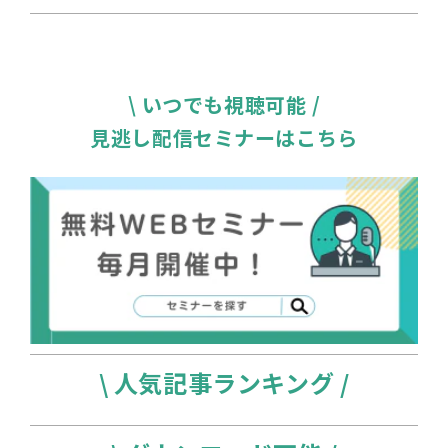
\ いつでも視聴可能 /
見逃し配信セミナーはこちら
\ 人気記事ランキング /