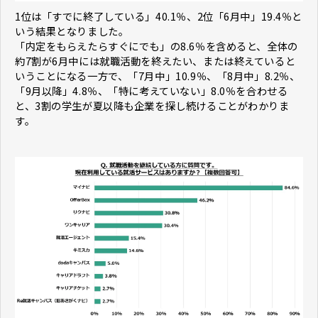
1位は「すでに終了している」40.1％、2位「6月中」19.4％と
いう結果となりました。
「内定をもらえたらすぐにでも」の8.6％を含めると、全体の
約7割が6月中には就職活動を終えたい、または終えていると
いうことになる一方で、「7月中」10.9％、「8月中」8.2％、
「9月以降」4.8％、「特に考えていない」8.0％を合わせる
と、3割の学生が夏以降も企業を探し続けることがわかりま
す。