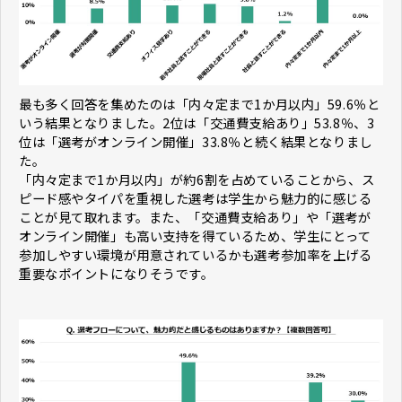
最も多く回答を集めたのは「内々定まで1か月以内」59.6％と
いう結果となりました。2位は「交通費支給あり」53.8％、3
位は「選考がオンライン開催」33.8％と続く結果となりまし
た。
「内々定まで1か月以内」が約6割を占めていることから、ス
ピード感やタイパを重視した選考は学生から魅力的に感じる
ことが見て取れます。また、「交通費支給あり」や「選考が
オンライン開催」も高い支持を得ているため、学生にとって
参加しやすい環境が用意されているかも選考参加率を上げる
重要なポイントになりそうです。