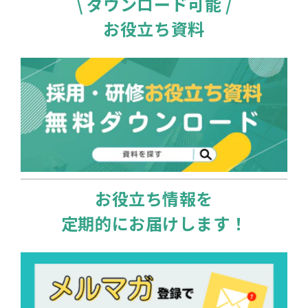
\ ダウンロード可能 /
お役立ち資料
お役立ち情報を
定期的にお届けします！