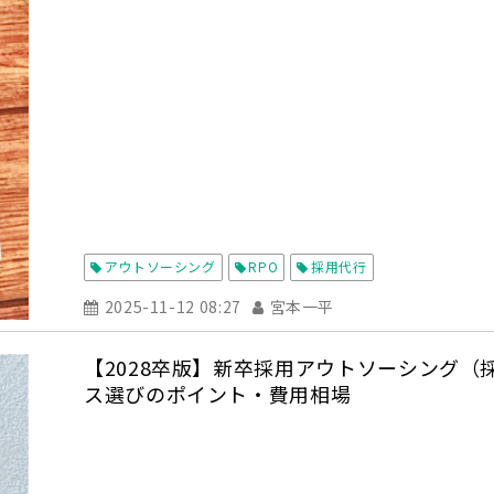
アウトソーシング
RPO
採用代行
2025-11-12 08:27
宮本一平
【2028卒版】新卒採用アウトソーシング（
ス選びのポイント・費用相場