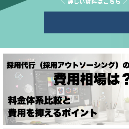
詳しい資料はこちら