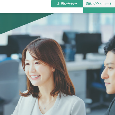
お問い合わせ
資料ダウンロード