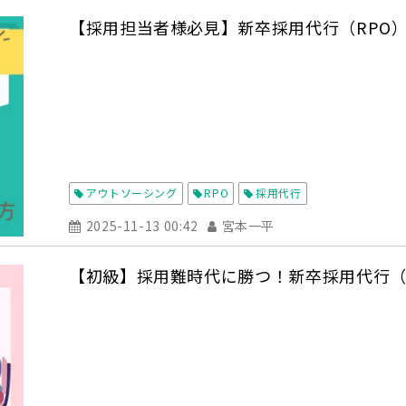
【採用担当者様必見】新卒採用代行（RPO
アウトソーシング
RPO
採用代行
2025-11-13 00:42
宮本一平
【初級】採用難時代に勝つ！新卒採用代行（