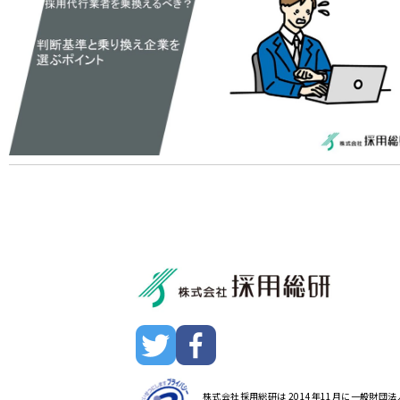
株式会社採用総研は 2014年11月に一般財団