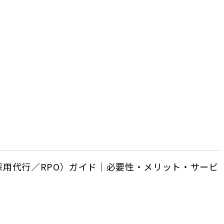
採用代行／RPO）ガイド｜必要性・メリット・サービ