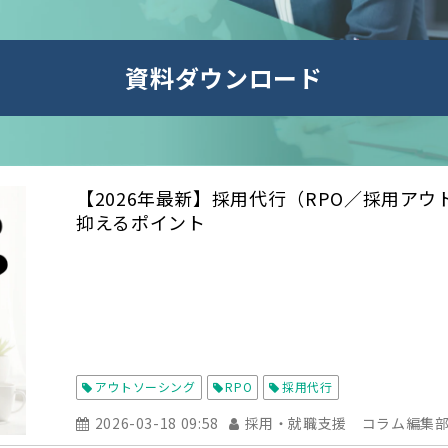
資料ダウンロード
【2026年最新】採用代行（RPO／採用ア
抑えるポイント
アウトソーシング
RPO
採用代行
2026-03-18 09:58
採用・就職支援 コラム編集