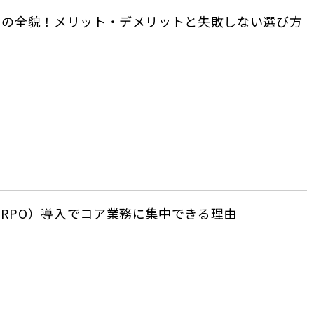
）の全貌！メリット・デメリットと失敗しない選び方
RPO）導入でコア業務に集中できる理由