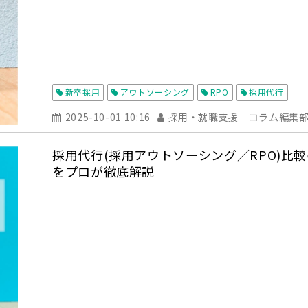
新卒採用
アウトソーシング
RPO
採用代行
2025-10-01 10:16
採用・就職支援 コラム編集
採用代行(採用アウトソーシング／RPO)比
をプロが徹底解説