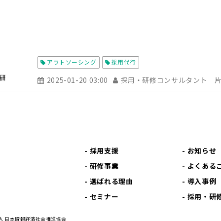
アウトソーシング
採用代行
2025-01-20 03:00
採用・研修コンサルタント 
採用支援
お知らせ
研修事業
よくある
選ばれる理由
導入事例
セミナー
採用・研
法人 日本情報経済社会推進協会