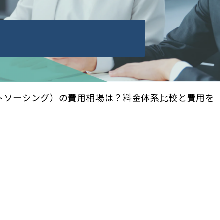
ウトソーシング）の費用相場は？料金体系比較と費用を
部