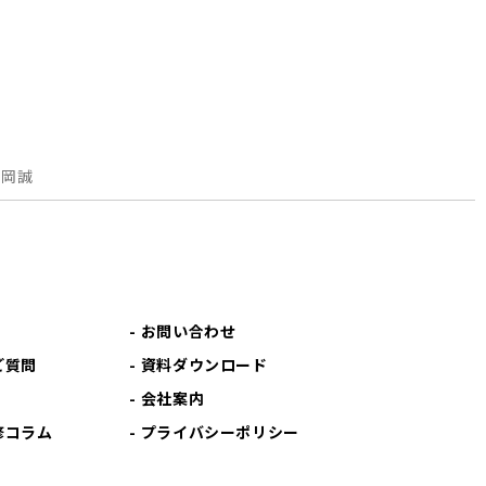
片岡誠
お問い合わせ
ご質問
資料ダウンロード
会社案内
修コラム
プライバシーポリシー