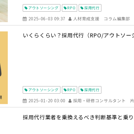
アウトソーシング
RPO
採用代行
2025-06-03 09:37
人材育成支援 コラム編集部
いくらくらい？採用代行（RPO/アウトソ
アウトソーシング
RPO
採用代行
2025-01-20 03:00
採用・研修コンサルタント 
採用代行業者を乗換えるべき判断基準と乗り