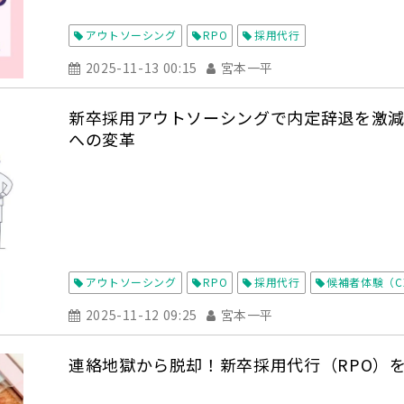
アウトソーシング
RPO
採用代行
2025-11-13 00:15
宮本一平
新卒採用アウトソーシングで内定辞退を激減
への変革
アウトソーシング
RPO
採用代行
候補者体験（C
2025-11-12 09:25
宮本一平
連絡地獄から脱却！新卒採用代行（RPO）