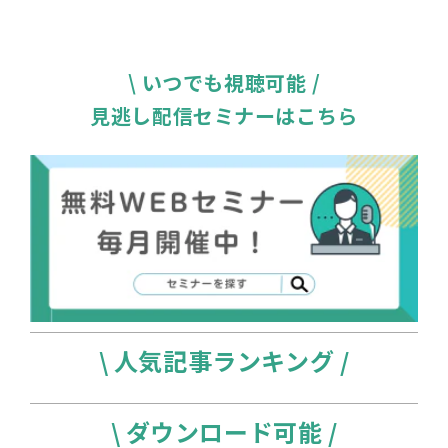
\ いつでも視聴可能 /
見逃し配信セミナーはこちら
\ 人気記事ランキング /
\ ダウンロード可能 /