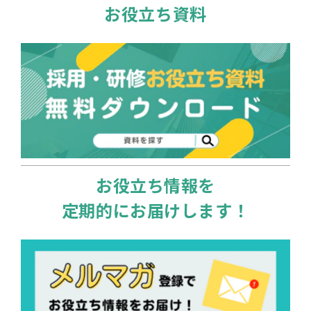
お役立ち資料
お役立ち情報を
定期的にお届けします！