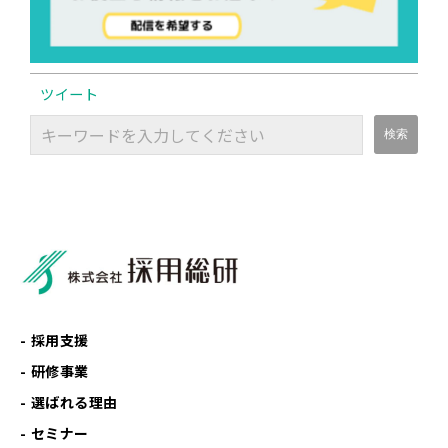
ツイート
採用支援
研修事業
選ばれる理由
セミナー