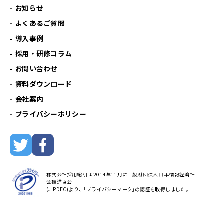
お知らせ
よくあるご質問
導入事例
採用・研修コラム
お問い合わせ
資料ダウンロード
会社案内
プライバシーポリシー
株式会社採用総研は 2014年11月に一般財団法人 日本情報経済社
会推進協会
(JIPDEC)より、｢プライバシーマーク｣の認証を取得しました。