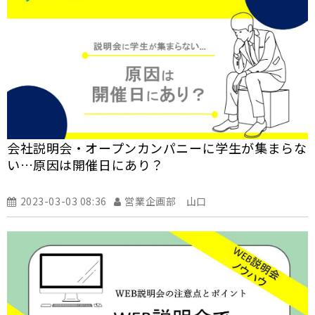
会社説明会・オープンカンパニーに学生が集まらな
い…原因は開催日にあり？
2023-03-03 08:36
営業企画部 山口