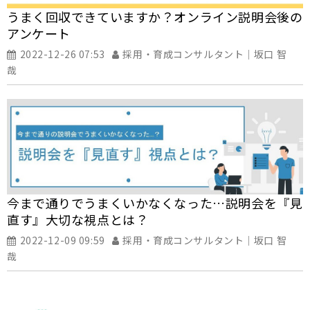
うまく回収できていますか？オンライン説明会後の
アンケート
2022-12-26 07:53
採用・育成コンサルタント｜坂口 智
哉
今まで通りでうまくいかなくなった…説明会を『見
直す』大切な視点とは？
2022-12-09 09:59
採用・育成コンサルタント｜坂口 智
哉