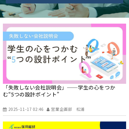
「失敗しない会社説明会」──学生の心をつか
む“5つの設計ポイント”
2025-11-17 02:46
営業企画部 松浦