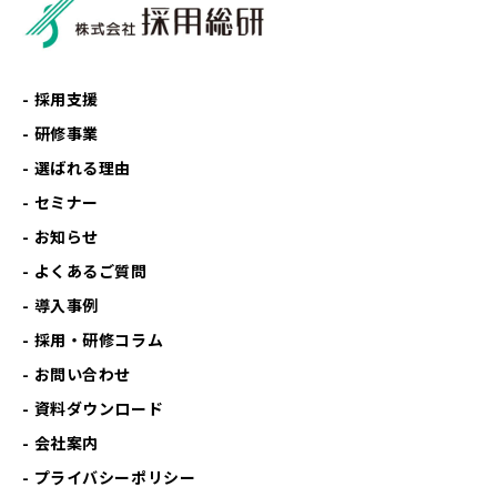
採用支援
研修事業
選ばれる理由
セミナー
お知らせ
よくあるご質問
導入事例
採用・研修コラム
お問い合わせ
資料ダウンロード
会社案内
プライバシーポリシー