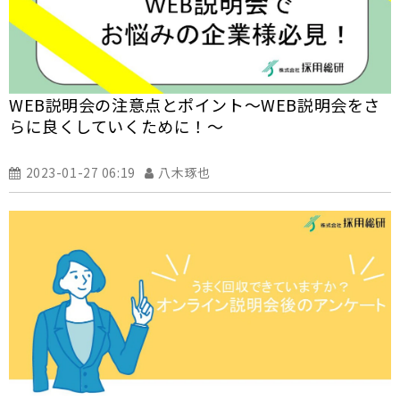
WEB説明会の注意点とポイント～WEB説明会をさ
らに良くしていくために！～
2023-01-27 06:19
八木琢也