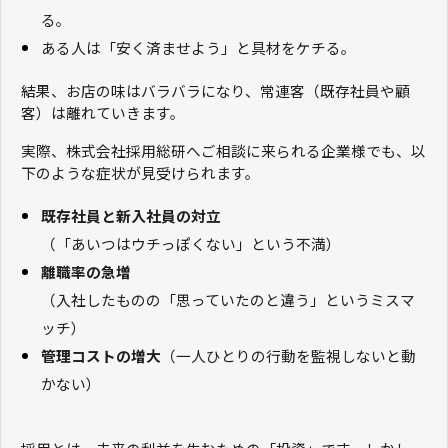
る。
ある人は「安く済ませよう」と具材をケチる。
結果、お店の味はバラバラになり、常連客（既存社員や顧
客）は離れていきます。
実際、株式会社採用総研へご相談に来られる企業様でも、以
下のような症状が見受けられます。
既存社員と新入社員の対立
（「あいつはウチっぽくない」という不満）
離職率の急増
（入社したものの「思っていたのと違う」というミスマ
ッチ）
管理コストの増大
（一人ひとりの行動を監視しないと動
かない）