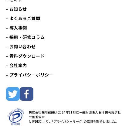
お知らせ
よくあるご質問
導入事例
採用・研修コラム
お問い合わせ
資料ダウンロード
会社案内
プライバシーポリシー
株式会社採用総研は 2014年11月に一般財団法人 日本情報経済社
会推進協会
(JIPDEC)より、｢プライバシーマーク｣の認証を取得しました。