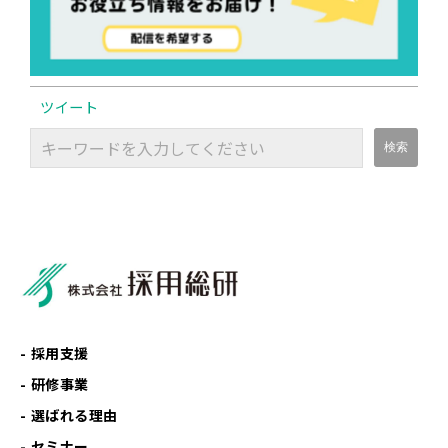
ツイート
採用支援
研修事業
選ばれる理由
セミナー