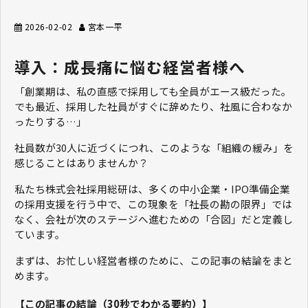
2026-02-02
宮本一平
導入：成長痛に悩む経営者様へ
「創業期は、私の直感で採用しても全員がエース級だった。
でも最近、採用した社員がすぐに辞めたり、社風に合わなか
ったりする…」
社員数が30人に近づくにつれ、このような「組織の緩み」を
感じることはありませんか？
私たち株式会社採用総研は、多くの中小企業・IPO準備企業
の採用支援を行う中で、この現象を「社長の勘の限界」では
なく、会社が次のステージへ進むための「合図」だと定義し
ています。
まずは、お忙しい経営者様のために、この記事の結論をまと
めます。
【この記事の結論（30秒でわかる要約）】