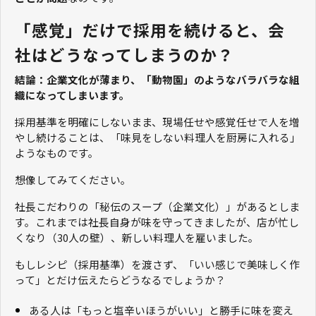
「感覚」だけで採用を続けると、会
社はどうなってしまうのか？
結論：企業文化が薄まり、「動物園」のようなバラバラな組
織になってしまいます。
採用基準を明確にしないまま、現場任せや感覚任せで人を増
やし続けることは、「味見をしない料理人を厨房に入れる」
ようなものです。
想像してみてください。
社長こだわりの「秘伝のスープ（企業文化）」があるとしま
す。これまでは社長自身が味を守ってきましたが、店が忙し
くなり（30人の壁）、新しい料理人を雇いました。
もしレシピ（採用基準）を渡さず、「いい感じで美味しく作
って」とだけ伝えたらどうなるでしょうか？
ある人は「もっと塩辛いほうがいい」と勝手に味を変え