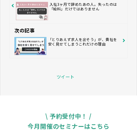
入社3ヶ月で辞めたあの人。失ったのは
「給料」だけではありません
次の記事
「とりあえず求人を出そう」が、貴社を
安く見せてしまうこれだけの理由
ツイート
\ 予約受付中！ /
今月開催のセミナーはこちら