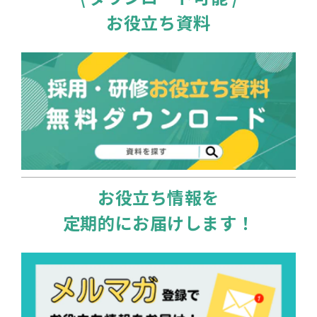
お役立ち資料
お役立ち情報を
定期的にお届けします！