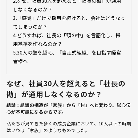
2.
なぜ、社員30人を超えると「社長の勘」が通用
しなくなるのか？
3.
「感覚」だけで採用を続けると、会社はどうなっ
てしまうのか？
4.
どうすれば、社長の「頭の中」を言語化し、採
用基準を作れるのか？
5.
30人の壁を越え、「自走式組織」を目指す経営
者様へ
なぜ、社員30人を超えると「社長の
勘」が通用しなくなるのか？
結論：組織の構造が「家族」から「村」へと変わり、以心伝
心が不可能になるからです。
私たちが見てきた多くの成長企業において、10人以下の時期
はいわば「家族」のようなものでした。