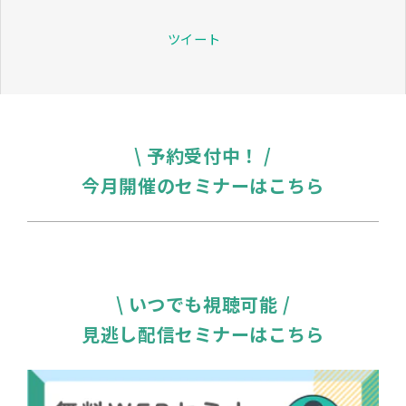
ツイート
\ 予約受付中！ /
今月開催のセミナーはこちら
\ いつでも視聴可能 /
見逃し配信セミナーはこちら