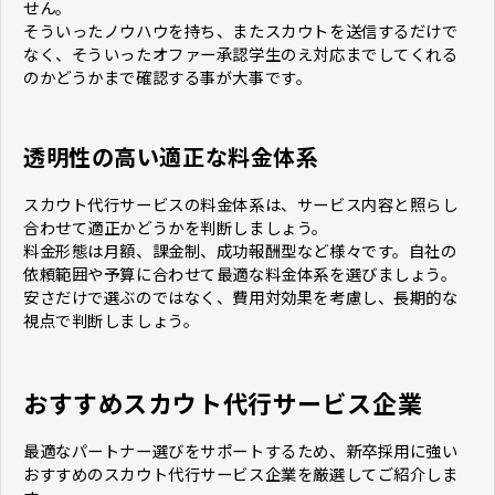
せん。
そういったノウハウを持ち、またスカウトを送信するだけで
なく、そういったオファー承認学生のえ対応までしてくれる
のかどうかまで確認する事が大事です。
透明性の高い適正な料金体系
スカウト代行サービスの料金体系は、サービス内容と照らし
合わせて適正かどうかを判断しましょう。
料金形態は月額、課金制、成功報酬型など様々です。自社の
依頼範囲や予算に合わせて最適な料金体系を選びましょう。
安さだけで選ぶのではなく、費用対効果を考慮し、長期的な
視点で判断しましょう。
おすすめスカウト代行サービス企業
最適なパートナー選びをサポートするため、新卒採用に強い
おすすめのスカウト代行サービス企業を厳選してご紹介しま