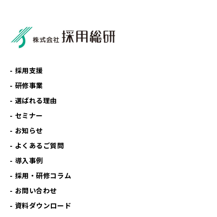
採用支援
研修事業
選ばれる理由
セミナー
お知らせ
よくあるご質問
導入事例
採用・研修コラム
お問い合わせ
資料ダウンロード