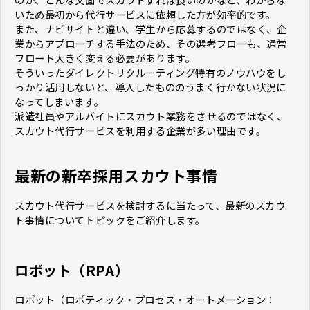
いため最初から代行サービスに依頼した方が効率的です。
また、ナビサイトと違い、学生から応募するのではなく、企
業からアプローチする手法のため、その選考フローも、通常
フロート大きく変える必要があります。
そういったダイレクトリクルーティング特有のノウハウをし
っかり活用しないと、導入したもののうまく行かない状況に
なってしまいます。
派遣社員やアルバイトにスカウト業務をさせるのではなく、
スカウト代行サービスを利用する企業が多い理由です。
最新の新卒採用スカウト事情
スカウト代行サービスを検討するに当たって、最新のスカウ
ト事情についてトピックをご紹介します。
ロボット（RPA）
ロボット（ロボティック・プロセス・オートメーション：