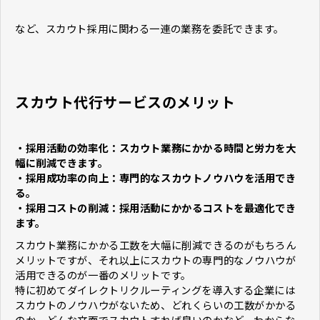
など、スカウト採用に関わる一連の業務を委託できます。
スカウト代行サービスのメリット
・採用活動の効率化：スカウト業務にかかる時間と労力を大
幅に削減できます。
・採用成功率の向上：専門的なスカウトノウハウを活用でき
る。
・採用コストの削減：採用活動にかかるコストを最適化でき
ます。
スカウト業務にかかる工数を大幅に削減できるのがもちろん
メリットですが、それ以上にスカウトの専門的なノウハウが
活用できるのが一番のメリットです。
特に初めてダイレクトリクルーティングを導入する企業には
スカウトのノウハウがないため、どれくらいの工数がかかる
のか、どんな文面でスカウトすれば良いのかなど、わからな