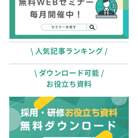
\ 人気記事ランキング /
\ ダウンロード可能 /
お役立ち資料