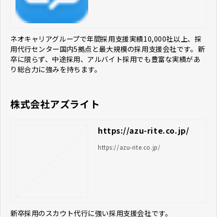
ネオキャリアグループで年間採用支援実績10,000社以上、採
用代行センター国内5拠点と最大規模の採用支援会社です。新
卒に限らず、中途採用、アルバイト採用でも豊富な実績があ
り総合力に強みを持ちます。
株式会社アズライト
https://azu-rite.co.jp/
https://azu-rite.co.jp/
新卒採用のスカウト代行に強い採用支援会社です。