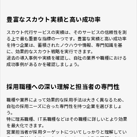
豊富なスカウト実績と高い成功率
スカウト代行サービスの実績は、そのサービスの信頼性を測
る上で最も重要な指標の一つです。豊富な実績と高い成功率
を持つ企業は、蓄積されたノウハウや情報、専門知識を基
に、効果的なスカウト戦略を実行できます。
過去の導入事例や実績を確認し、自社の業界や職種における
成功事例があるかを確認しましょう。
採用職種への深い理解と担当者の専門性
職種や業界によって効果的な採用手法は大きく異なるため、
自社の採用ニーズに合った専門性を持つ企業を選びましょ
う。
特に理系職種、IT系職種などはその職種に詳しいとより効果
を最大化できます。
営業担当者が採用ターゲットについてしっかりと理解してい