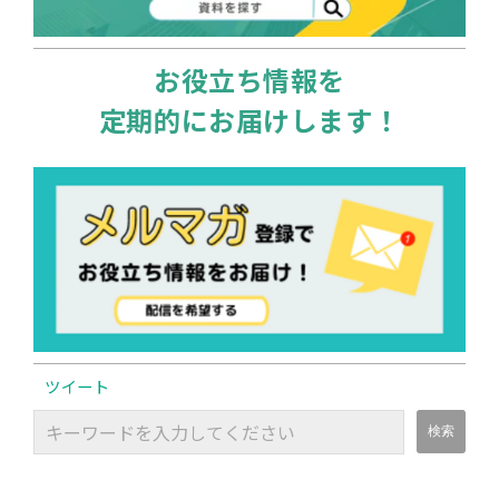
お役立ち情報を
定期的にお届けします！
ツイート