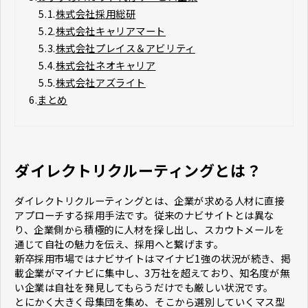
5.1.
株式会社採用総研
5.2.
株式会社キャリアマート
5.3.
株式会社プレイス＆アビリティ
5.4.
株式会社ネオキャリア
5.5.
株式会社アズライト
6.
まとめ
ダイレクトリクルーティングとは？
ダイレクトリクルーティングとは、企業が求める人材に直接
アプローチする採用手法です。従来のナビサイトとは異な
り、企業側から積極的に人材を探し出し、スカウトメールを
通じて自社の魅力を伝え、採用へと繋げます。
新卒採用市場ではナビサイトはマイナビ1強の状況が続き、掲
載企業がマイナビに集中し、3万社を超えており、知名度が無
い企業は自社を発見してもらうだけでも厳しい状況です。
とにかく大きく母集団を集め、そこから選別していくマス型