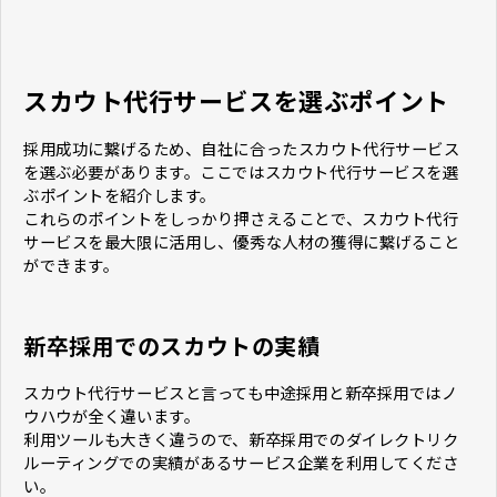
スカウト代行サービスを選ぶポイント
採用成功に繋げるため、自社に合ったスカウト代行サービス
を選ぶ必要があります。ここではスカウト代行サービスを選
ぶポイントを紹介します。
これらのポイントをしっかり押さえることで、スカウト代行
サービスを最大限に活用し、優秀な人材の獲得に繋げること
ができます。
新卒採用でのスカウトの実績
スカウト代行サービスと言っても中途採用と新卒採用ではノ
ウハウが全く違います。
利用ツールも大きく違うので、新卒採用でのダイレクトリク
ルーティングでの実績があるサービス企業を利用してくださ
い。