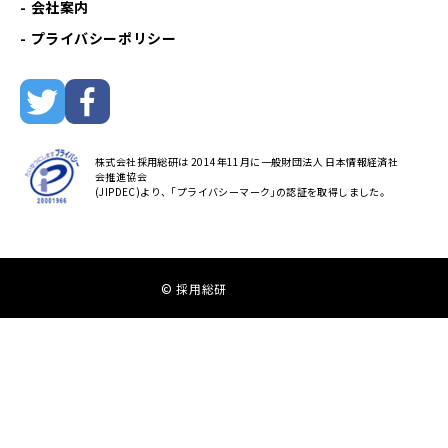
会社案内
プライバシーポリシー
株式会社採用総研は 2014年11月に一般財団法人 日本情報経済社
会推進協会
(JIPDEC)より、｢プライバシーマーク｣の認証を取得しました。
© 採用総研