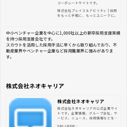
コーポレートサイトです。
株式会社プレイス＆アビリティ | 採用
をもっと手軽に、もっとユニークに。
中小ベンチャー企業を中心に1,000社以上の新卒採用支援実績
を持つ採用支援会社です。
スカウトを活用した採用手法に早くから取り組んでおり、不
動産業界やベンチャー企業など採用難業界に強みがありま
す。
株式会社ネオキャリア
株式会社ネオキャリア
株式会社ネオキャリアの公式企業サイ
トです。企業情報、グループ会社、サ
ービス、ニュース、採用情報などをご
紹介しています。
neo career -