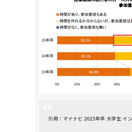
引用：マイナビ 2025年卒 大学生 