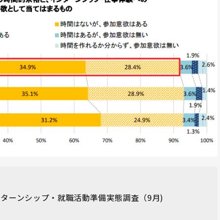
インターンシップ・就職活動準備実態調査（9月)