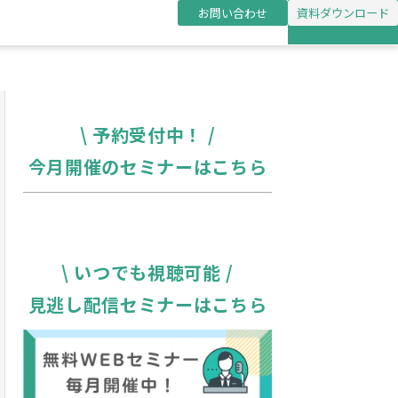
お問い合わせ
資料ダウンロード
\ 予約受付中！ /
今月開催のセミナーはこちら
\ いつでも視聴可能 /
見逃し配信セミナーはこちら