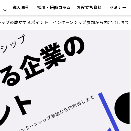
導入事例
採用・研修コラム
お役立ち資料
セミナー
シップの成功するポイント インターンシップ参加から内定出しまで