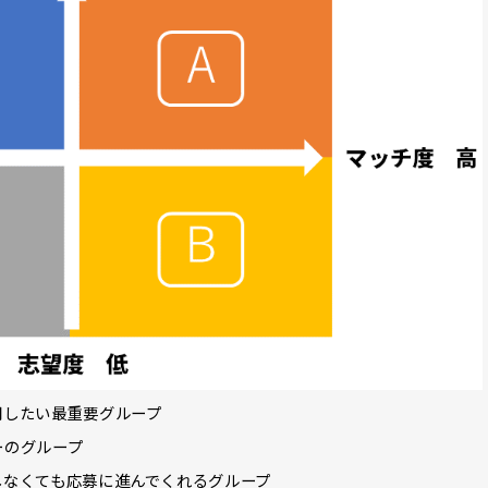
用したい最重要グループ
ーのグループ
しなくても応募に進んでくれるグループ