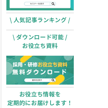
\ 人気記事ランキング /
\ ダウンロード可能 /
お役立ち資料
お役立ち情報を
定期的にお届けします！