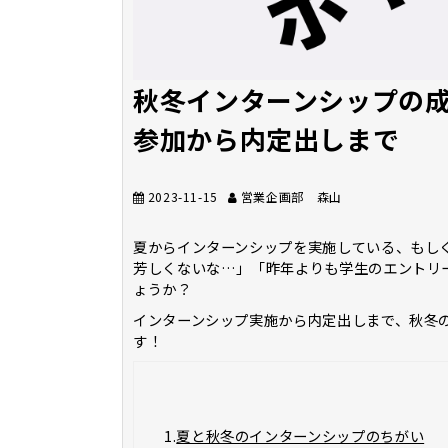
秋冬インターンシップの
参加から内定出しまで
2023-11-15
営業企画部 森山
夏からインターンシップを実施している、もし
芳しくないな…」「昨年よりも学生のエントリ
ょうか？
インターンシップ実施から内定出しまで、秋冬
す！
1.
夏と秋冬のインターンシップのちがい