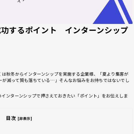
成功するポイント インターンシップ
くは秋冬からインターンシップを実施する企業様、「夏より集客が
ーが減って質も落ちている…」そんなお悩みをお持ちではないでし
のインターンシップで押さえておきたい「ポイント」をお伝えしま
目次
[非表示]