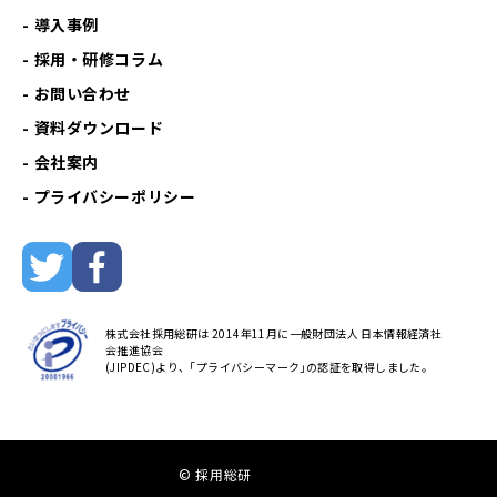
導入事例
採用・研修コラム
お問い合わせ
資料ダウンロード
会社案内
プライバシーポリシー
株式会社採用総研は 2014年11月に一般財団法人 日本情報経済社
会推進協会
(JIPDEC)より、｢プライバシーマーク｣の認証を取得しました。
© 採用総研