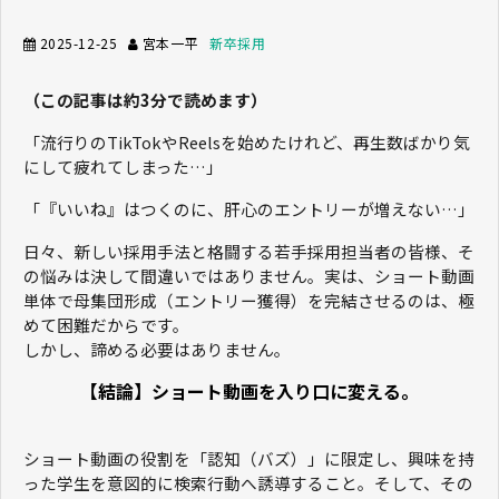
2025-12-25
宮本一平
新卒採用
（この記事は約3分で読めます）
「流行りのTikTokやReelsを始めたけれど、再生数ばかり気
にして疲れてしまった…」
「『いいね』はつくのに、肝心のエントリーが増えない…」
日々、新しい採用手法と格闘する若手採用担当者の皆様、そ
の悩みは決して間違いではありません。実は、ショート動画
単体で母集団形成（エントリー獲得）を完結させるのは、極
めて困難だからです。
しかし、諦める必要はありません。
【結論】ショート動画を入り口に変える。
ショート動画の役割を「認知（バズ）」に限定し、興味を持
った学生を意図的に検索行動へ誘導すること。そして、その