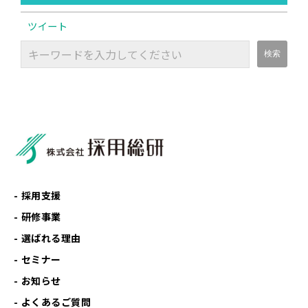
ツイート
採用支援
研修事業
選ばれる理由
セミナー
お知らせ
よくあるご質問