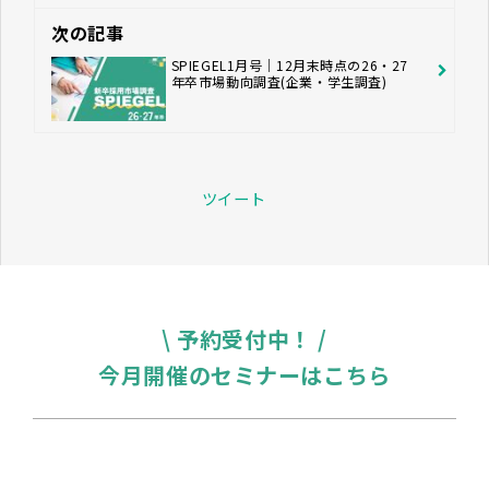
次の記事
SPIEGEL1月号｜12月末時点の26・27
年卒市場動向調査(企業・学生調査)
ツイート
\ 予約受付中！ /
今月開催のセミナーはこちら