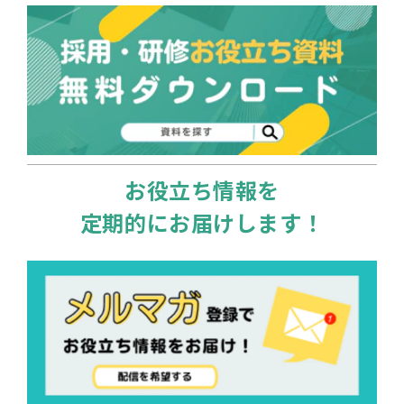
お役立ち情報を
定期的にお届けします！