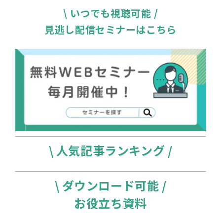
\ いつでも視聴可能 /
見逃し配信セミナーはこちら
\ 人気記事ランキング /
\ ダウンロード可能 /
お役立ち資料