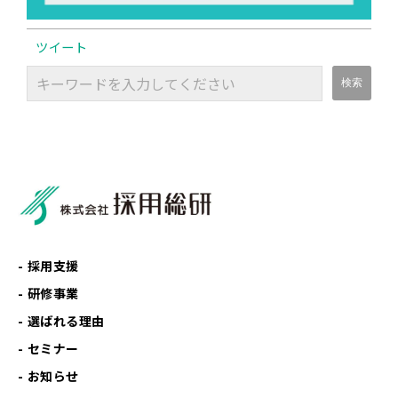
ツイート
採用支援
研修事業
選ばれる理由
セミナー
お知らせ