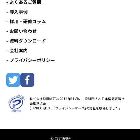
よくあるご質問
導入事例
採用・研修コラム
お問い合わせ
資料ダウンロード
会社案内
プライバシーポリシー
株式会社採用総研は 2014年11月に一般財団法人 日本情報経済社
会推進協会
(JIPDEC)より、｢プライバシーマーク｣の認証を取得しました。
© 採用総研