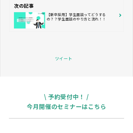
次の記事
【新卒採用】学生面談ってどうする
の？？学生面談のやり方と流れ！！
ツイート
\ 予約受付中！ /
今月開催のセミナーはこちら