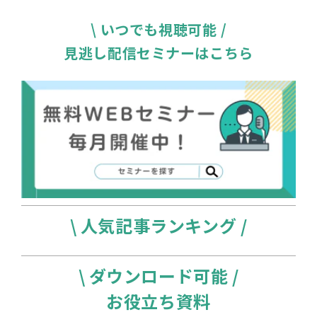
\ いつでも視聴可能 /
見逃し配信セミナーはこちら
\ 人気記事ランキング /
\ ダウンロード可能 /
お役立ち資料