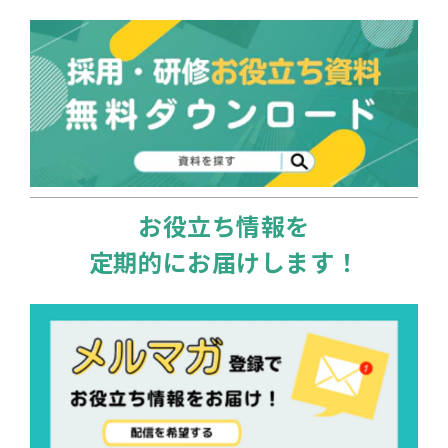
お役立ち情報を
定期的にお届けします！