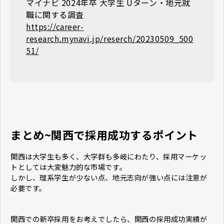
マイナビ 2024年卒 大学生 Uターン・地元就
職に関する調査
https://career-
research.mynavi.jp/reserch/20230509_500
51/
まとめ~関西で採用成功するポイント
関西は大学生も多く、大学群も多岐にわたり、採用マーケッ
トとしては大変魅力的な市場です。
しかし、理系学生が少ない点、地元志向が強い点には注意が
必要です。
関西での新卒採用をお考えでしたら、関西の採用成功実績が