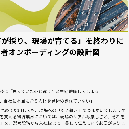
事が採り、現場が育てる」を終わりに
定者オンボーディングの設計図
後に『思っていたのと違う』と早期離職してしまう」
、自社に本当に合う人材を見極めきれていない」
を高めて採用しても、現場への「引き継ぎ」でつまずいてしまうケ
を支える物流業界においては、現場のリアルな厳しさと、それを
」を、選考段階から入社後まで一貫して伝えていく必要がありま