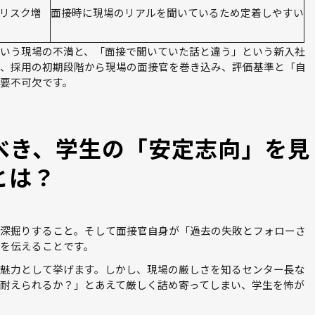
リスク増
面接時に現場のリアルを聞いているため定着しやすい
いう現場の不満と、「面接で聞いていた話と違う」という新入社
、採用の初期段階から現場の面接官を巻き込み、評価基準と「自
要不可欠です。
べき、学生の「安定志向」を見
とは？
深掘りすること。そして面接官自身が「過去の失敗とフォローさ
を伝えることです。
魅力として挙げます。しかし、現場の厳しさを知るセンター長な
耐えられるか？」とあえて厳しく詰め寄ってしまい、学生を怖が