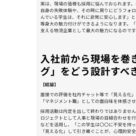
実は、現場の皆様も採用に悩んでおられます。
自身の失敗体験や、その時に周りにどうフォロ
んでいる学生は、それに非常に安心します」と
等身大の魅力付けができるようになります。「
支える物流企業として最大の魅力になるのです
入社前から現場を巻
グ」をどう設計すべ
【結論】
面接での評価を社内チャット等で「見える化」
「マネジメント職」としての面白味を体感させ
採用活動は内定を出して終わりではありません
ロジェクトとして人事と現場の目線合わせを行
などを活用し、「この学生は〇〇に不安を持っ
「見える化」して引き継ぐことが、心理的安全