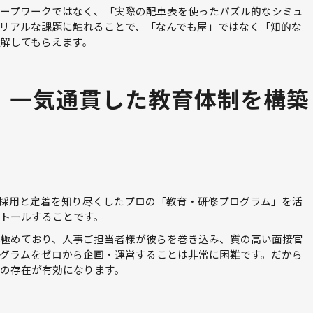
ープワークではなく、「実際の配車表を使ったパズル的なシミュ
リアルな課題に触れることで、「なんでも屋」ではなく「知的な
解してもらえます。
、一気通貫した教育体制を構築
採用と定着を知り尽くしたプロの「教育・研修プログラム」を活
トールすることです。
極めており、人事ご担当者様が彼らを巻き込み、質の高い面接官
グラムをゼロから企画・運営することは非常に困難です。だから
の存在が有効になります。