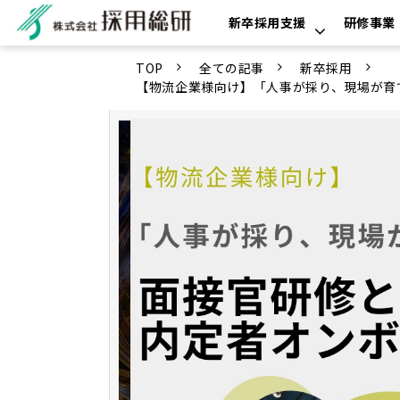
新卒採用支援
研修事業
TOP
全ての記事
新卒採用
【物流企業様向け】「人事が採り、現場が育