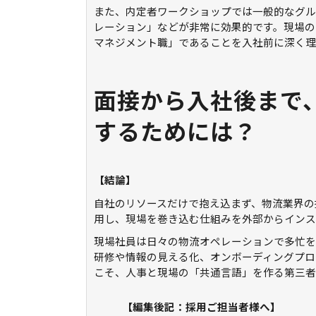
また、内定者ワークショップでは一般的なグル
レーション」などが非常に効果的です。現場の
マネジメント職」であることを入社前に深く理
面接から入社後まで
するためには？
【結論】
自社のリソースだけで抱え込まず、物流業界の
用し、現場を巻き込む仕組みを外部からインス
現場社員は日々の物流オペレーションで多忙を
研修や情報の見える化、オンボーディングプロ
こそ、人事と現場の「共通言語」を作る第三者
【編集後記：採用ご担当者様へ】