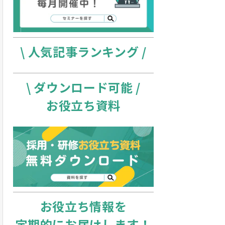
\ 人気記事ランキング /
\ ダウンロード可能 /
お役立ち資料
お役立ち情報を
定期的にお届けします！