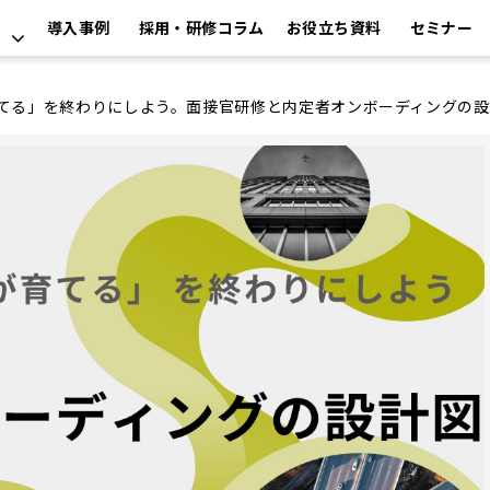
導入事例
採用・研修コラム
お役立ち資料
セミナー
てる」を終わりにしよう。面接官研修と内定者オンボーディングの設