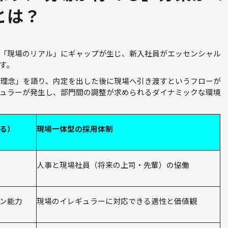
とは？
「現場のリアル」にギャップが生じ、新入社員がエッセンシャル
す。
理念」を語り、内定を出した後に現場へ引き渡すというフローが
ュラーが発生し、部門間の調整が求められるダイナミックな環境
る）
現場一体型の採用体制
人事と現場社員（将来の上司・先輩）の協働
ン能力
現場のイレギュラーに対応できる適性と価値観