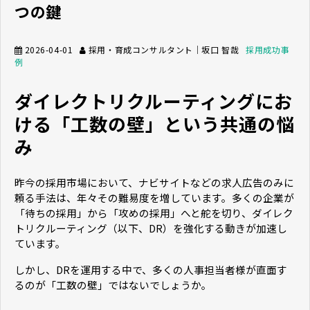
つの鍵
2026-04-01
採用・育成コンサルタント｜坂口 智哉
採用成功事
例
ダイレクトリクルーティングにお
ける「工数の壁」という共通の悩
み
昨今の採用市場において、ナビサイトなどの求人広告のみに
頼る手法は、年々その難易度を増しています。多くの企業が
「待ちの採用」から「攻めの採用」へと舵を切り、ダイレク
トリクルーティング（以下、DR）を強化する動きが加速し
ています。
しかし、DRを運用する中で、多くの人事担当者様が直面す
るのが「工数の壁」ではないでしょうか。