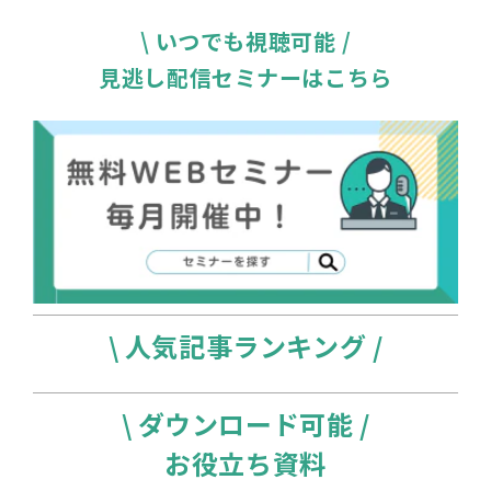
\ いつでも視聴可能 /
見逃し配信セミナーはこちら
\ 人気記事ランキング /
\ ダウンロード可能 /
お役立ち資料