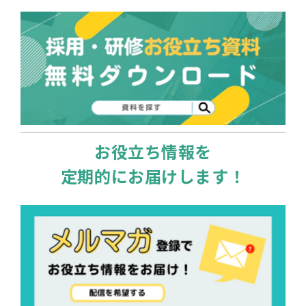
お役立ち情報を
定期的にお届けします！