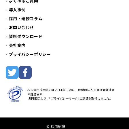
よくあるご質問
導入事例
採用・研修コラム
お問い合わせ
資料ダウンロード
会社案内
プライバシーポリシー
株式会社採用総研は 2014年11月に一般財団法人 日本情報経済社
会推進協会
(JIPDEC)より、｢プライバシーマーク｣の認証を取得しました。
© 採用総研