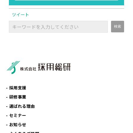
ツイート
採用支援
研修事業
選ばれる理由
セミナー
お知らせ