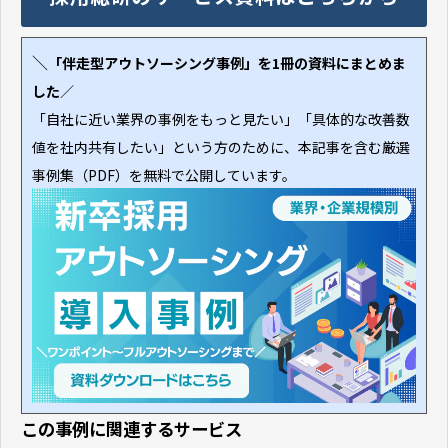
＼
「伴走型アウトソーシング事例」を1冊の資料にまとめま
した
／
「自社に近い業界の事例をもっと見たい」「具体的な改善数
値を社内共有したい」という方のために、本記事を含む厳選
事例集（PDF）を無料で公開しています。
この事例に関連するサービス