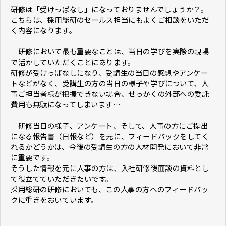
研修は「受けっぱなし」になっておりませんでしょうか？。
こちらは、採用総研のセールス担当にもよくご相談をいただ
く内容になります。
研修において最も重要なことは、当日の学びを実際の現場
で活かしていただくことにあります。
研修が受けっぱなしになり、受講生の当日の感想やアンケー
トなどがなく、受講生の方の当日の様子や学びについて、人
事ご担当者様が把握できない場合、せっかくの外部への委託
費用も無駄になってしまいます…
研修当日の様子、アンケート、そして、人事の方にご提出
になる報告書（日報など）を元に、フィードバックをしてく
れるかどうかは、今後の受講生の方の人材開発において非常
に重要です。
そうした情報を元に人事の方は、入社研修後面談の資料とし
て役立てていただきたいです。
採用総研の研修においても、この人事の方へのフィードバッ
クに重きをおいています。