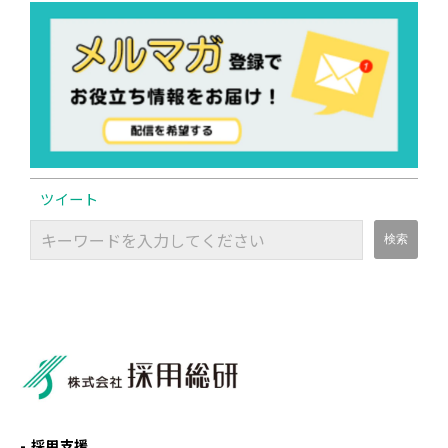
ツイート
採用支援