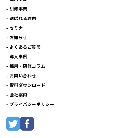
研修事業
選ばれる理由
セミナー
お知らせ
よくあるご質問
導入事例
採用・研修コラム
お問い合わせ
資料ダウンロード
会社案内
プライバシーポリシー