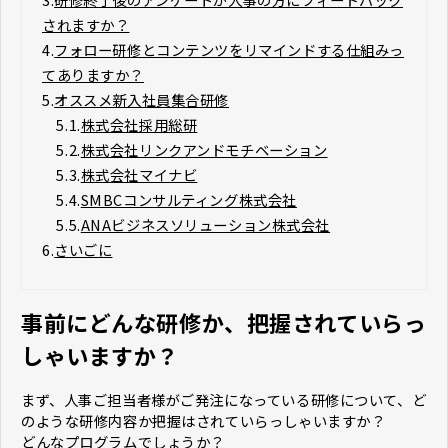
されますか？
4.
フォロー研修とコンテンツをリマインドする仕組みっ
てありますか？
5.
オススメ新入社員集合研修
5.1.
株式会社採用総研
5.2.
株式会社リンクアンドモチベーション
5.3.
株式会社マイナビ
5.4.
SMBCコンサルティング株式会社
5.5.
ANAビジネスソリューション株式会社
6.
さいごに
事前にどんな研修か、把握されていらっ
しゃいますか？
まず、人事ご担当者様がご発注になっている研修について、ど
のような研修内容か把握はされていらっしゃいますか？
どんなプログラムでしょうか？