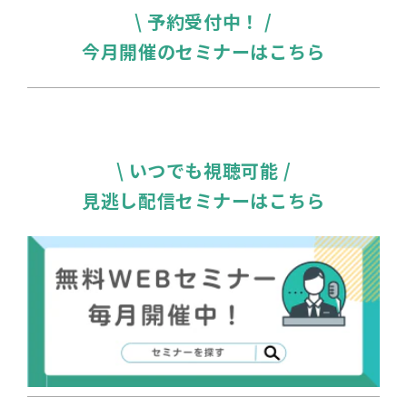
\ 予約受付中！ /
今月開催のセミナーはこちら
\ いつでも視聴可能 /
見逃し配信セミナーはこちら