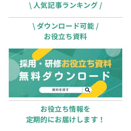
\ 人気記事ランキング /
\ ダウンロード可能 /
お役立ち資料
お役立ち情報を
定期的にお届けします！