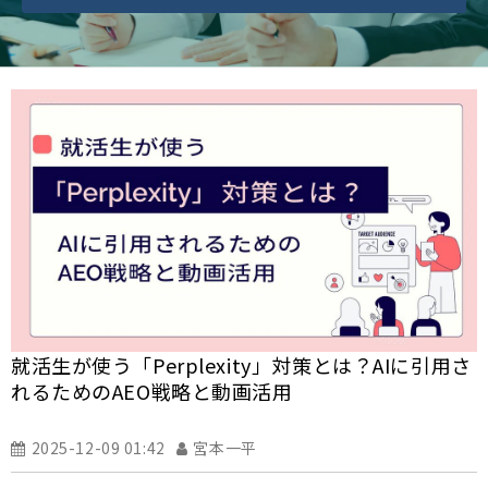
就活生が使う「Perplexity」対策とは？AIに引用さ
れるためのAEO戦略と動画活用
2025-12-09 01:42
宮本一平