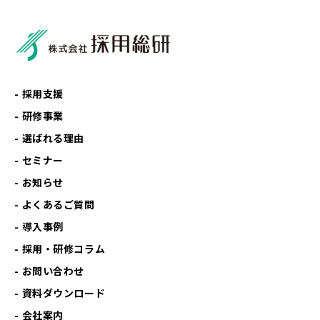
採用支援
研修事業
選ばれる理由
セミナー
お知らせ
よくあるご質問
導入事例
採用・研修コラム
お問い合わせ
資料ダウンロード
会社案内