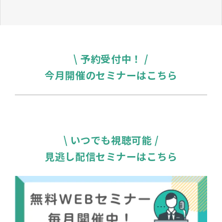
\ 予約受付中！ /
今月開催のセミナーはこちら
\ いつでも視聴可能 /
見逃し配信セミナーはこちら