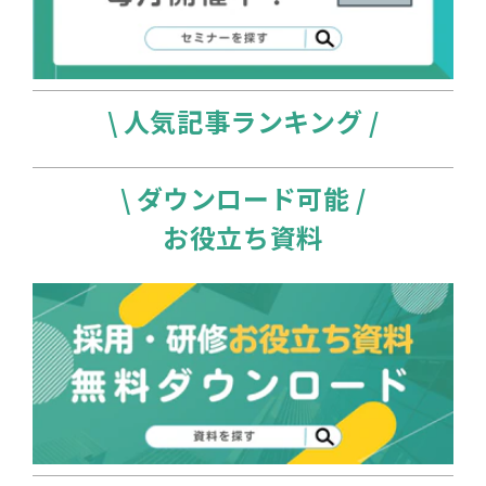
\ 人気記事ランキング /
\ ダウンロード可能 /
お役立ち資料