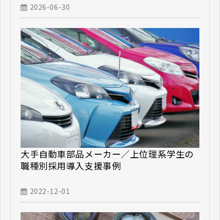
2026-06-30
大手自動車部品メーカー／上位理系学生の
職種別採用導入支援事例
2022-12-01