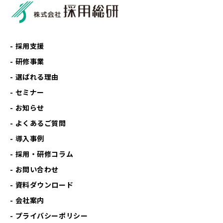
採用支援
研修事業
選ばれる理由
セミナー
お知らせ
よくあるご質問
導入事例
採用・研修コラム
お問い合わせ
資料ダウンロード
会社案内
プライバシーポリシー