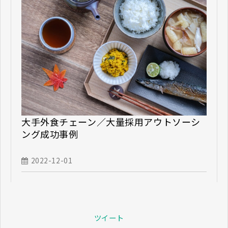
大手外食チェーン／大量採用アウトソーシ
ング成功事例
2022-12-01
ツイート