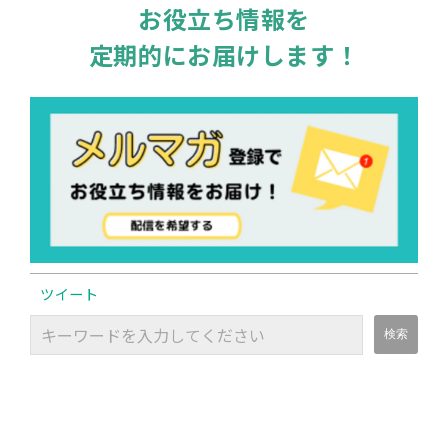
お役立ち情報を
定期的にお届けします！
ツイート