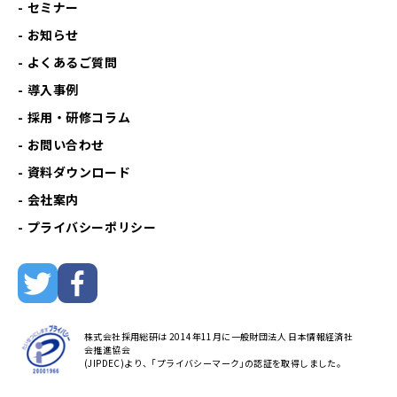
セミナー
お知らせ
よくあるご質問
導入事例
採用・研修コラム
お問い合わせ
資料ダウンロード
会社案内
プライバシーポリシー
株式会社採用総研は 2014年11月に一般財団法人 日本情報経済社
会推進協会
(JIPDEC)より、｢プライバシーマーク｣の認証を取得しました。