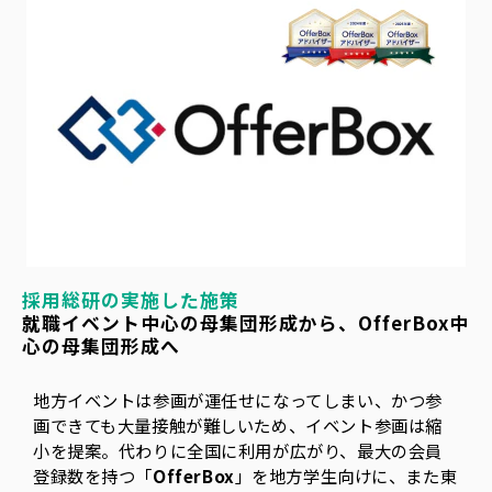
採用総研の実施した施策
就職イベント中心の母集団形成から、OfferBox中
心の母集団形成へ
地方イベントは参画が運任せになってしまい、かつ参
画できても大量接触が難しいため、イベント参画は縮
小を提案。代わりに全国に利用が広がり、最大の会員
登録数を持つ「
OfferBox
」を地方学生向けに、また東