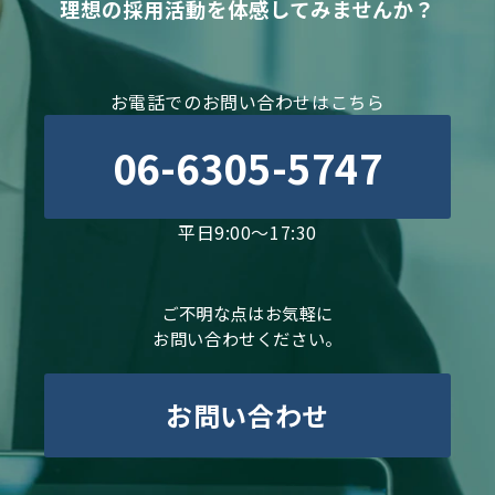
理想の採用活動を体感してみませんか？
お電話でのお問い合わせはこちら
06-6305-5747
平日9:00～17:30
ご不明な点はお気軽に
お問い合わせください。
お問い合わせ