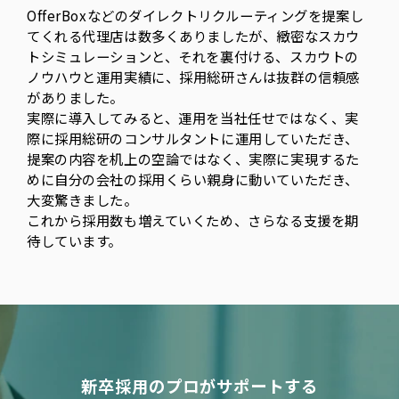
OfferBoxなどのダイレクトリクルーティングを提案し
てくれる代理店は数多くありましたが、緻密なスカウ
トシミュレーションと、それを裏付ける、スカウトの
ノウハウと運用実績に、採用総研さんは抜群の信頼感
がありました。
実際に導入してみると、運用を当社任せではなく、実
際に採用総研のコンサルタントに運用していただき、
提案の内容を机上の空論ではなく、実際に実現するた
めに自分の会社の採用くらい親身に動いていただき、
大変驚きました。
これから採用数も増えていくため、さらなる支援を期
待しています。
新卒採用のプロがサポートする