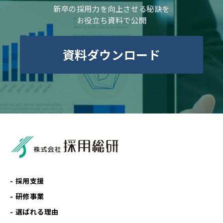
新卒の採用力を向上させる秘訣を
お役立ち資料で公開
資料ダウンロード
採用支援
研修事業
選ばれる理由