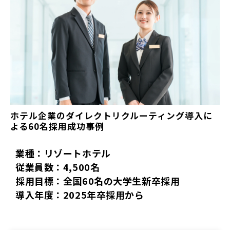
ホテル企業のダイレクトリクルーティング導入に
よる60名採用成功事例
業種：リゾートホテル
従業員数：4,500名
採用目標：全国60名の大学生新卒採用
導入年度：2025年卒採用から