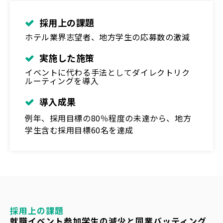
採用上の課題
ホテル業界志望者、地方学生の応募数の激減
実施した施策
イベントに代わる手法としてダイレクトリク
ルーティングを導入
導入成果
例年、採用目標の80％程度の未達から、地方
学生含む採用目標60名を達成
採用上の課題
就職イベント参加学生の減少と同業バッティング