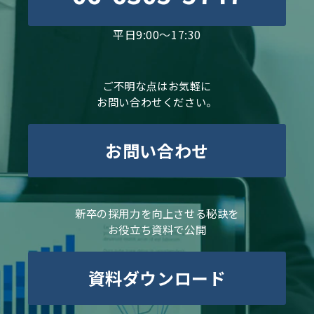
平日9:00～17:30
ご不明な点はお気軽に
お問い合わせください。
お問い合わせ
新卒の採用力を向上させる秘訣を
お役立ち資料で公開
資料ダウンロード