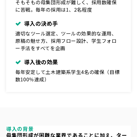
そもそもの母集団形成が難しく、採用数確保
に苦戦。毎年の採用は1、2名程度
導入の決め手
適切なツール選定、ツールの効果的な運用、
原稿の魅せ方、採用フロー設計、学生フォロ
ー手法をすべてを企画
導入後の効果
毎年安定して土木建築系学生4名の確保（目標
数100％達成）
導入の背景
母集団形成が困難な業界であることに加え、ター