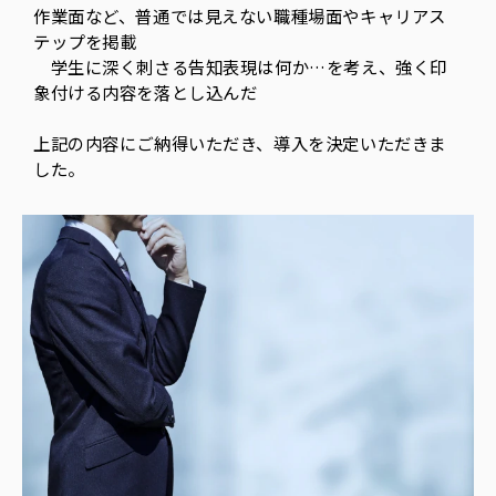
作業面など、普通では見えない職種場面やキャリアス
テップを掲載
学生に深く刺さる告知表現は何か…を考え、強く印
象付ける内容を落とし込んだ
上記の内容にご納得いただき、導入を決定いただきま
した。