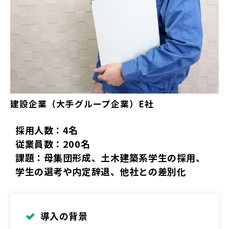
建設企業（大手グループ企業）E社	
採用人数：4名
従業員数：200名
課題：母集団形成、土木建築系学生の採用、
学生の選考や内定辞退、他社との差別化
導入の背景