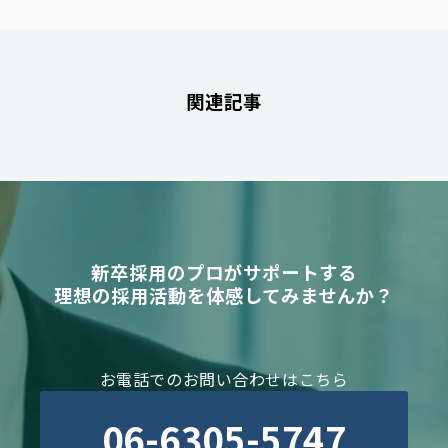
関連記事
新卒採用のプロがサポートする
理想の採用活動を体感してみませんか？
お電話でのお問い合わせはこちら
06-6305-5747