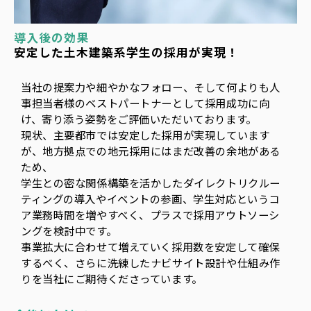
導入後の効果
安定した土木建築系学生の採用が実現！
当社の提案力や細やかなフォロー、そして何よりも人
事担当者様のベストパートナーとして採用成功に向
け、寄り添う姿勢をご評価いただいております。
現状、主要都市では安定した採用が実現しています
が、地方拠点での地元採用にはまだ改善の余地がある
ため、
学生との密な関係構築を活かしたダイレクトリクルー
ティングの導入やイベントの参画、学生対応というコ
ア業務時間を増やすべく、プラスで採用アウトソーシ
ングを検討中です。
事業拡大に合わせて増えていく採用数を安定して確保
するべく、さらに洗練したナビサイト設計や仕組み作
りを当社にご期待くださっています。