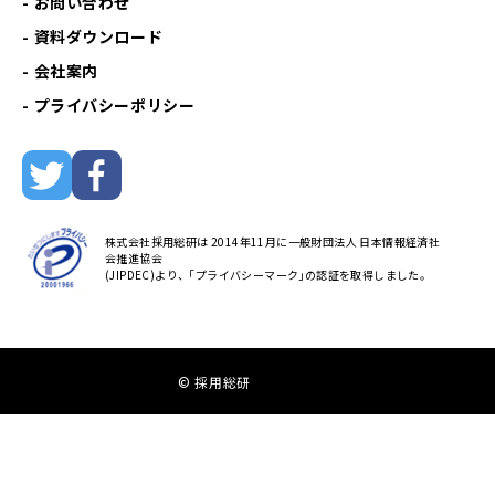
お問い合わせ
資料ダウンロード
会社案内
プライバシーポリシー
株式会社採用総研は 2014年11月に一般財団法人 日本情報経済社
会推進協会
(JIPDEC)より、｢プライバシーマーク｣の認証を取得しました。
© 採用総研