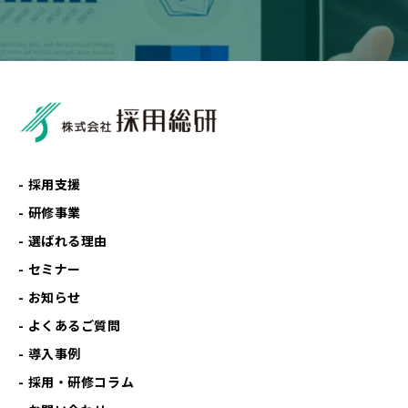
採用支援
研修事業
選ばれる理由
セミナー
お知らせ
よくあるご質問
導入事例
採用・研修コラム