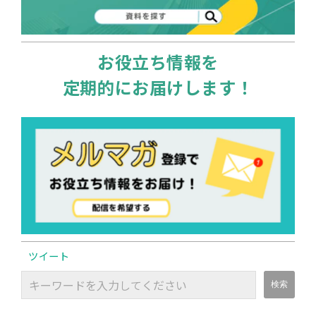
お役立ち情報を
定期的にお届けします！
ツイート