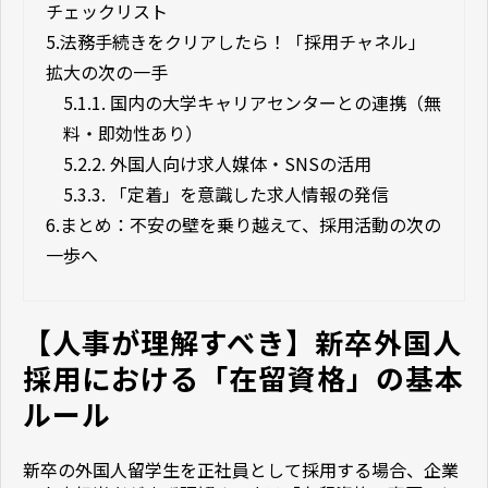
チェックリスト
5.
法務手続きをクリアしたら！「採用チャネル」
拡大の次の一手
5.1.
1. 国内の大学キャリアセンターとの連携（無
料・即効性あり）
5.2.
2. 外国人向け求人媒体・SNSの活用
5.3.
3. 「定着」を意識した求人情報の発信
6.
まとめ：不安の壁を乗り越えて、採用活動の次の
一歩へ
【人事が理解すべき】新卒外国人
採用における「在留資格」の基本
ルール
新卒の外国人留学生を正社員として採用する場合、企業