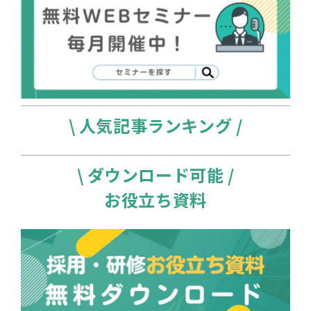
\ 人気記事ランキング /
\ ダウンロード可能 /
お役立ち資料