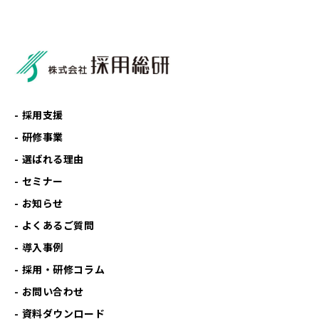
採用支援
研修事業
選ばれる理由
セミナー
お知らせ
よくあるご質問
導入事例
採用・研修コラム
お問い合わせ
資料ダウンロード