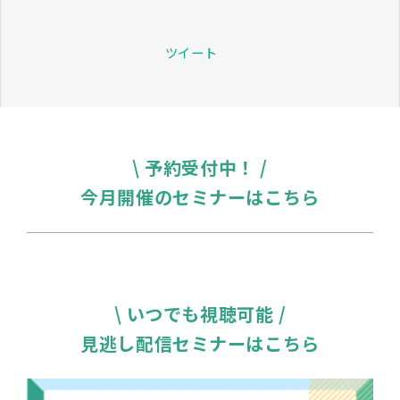
ツイート
\ 予約受付中！ /
今月開催のセミナーはこちら
\ いつでも視聴可能 /
見逃し配信セミナーはこちら