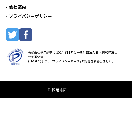
会社案内
プライバシーポリシー
株式会社採用総研は 2014年11月に一般財団法人 日本情報経済社
会推進協会
(JIPDEC)より、｢プライバシーマーク｣の認証を取得しました。
© 採用総研