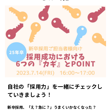
自社の「採用力」を一緒にチェックし
ていきましょう！
新卒採用、「え？急に？」うまくいかなくなった？