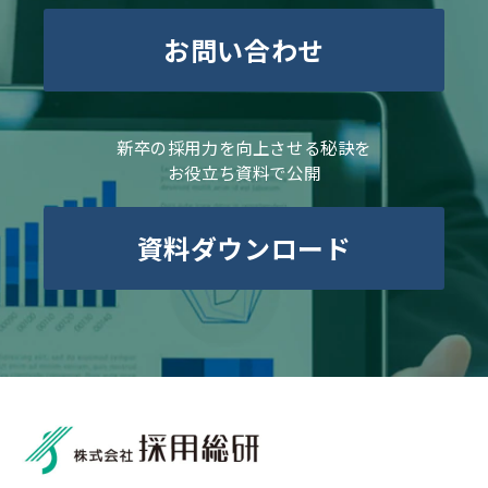
お問い合わせ
新卒の採用力を向上させる秘訣を
お役立ち資料で公開
資料ダウンロード