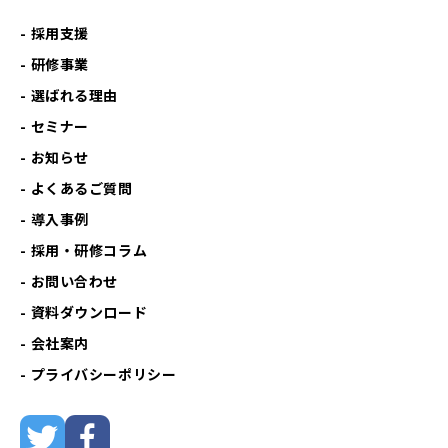
採用支援
研修事業
選ばれる理由
セミナー
お知らせ
よくあるご質問
導入事例
採用・研修コラム
お問い合わせ
資料ダウンロード
会社案内
プライバシーポリシー