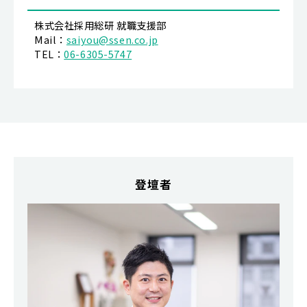
株式会社採用総研 就職支援部
Mail：
saiyou@ssen.co.jp
TEL：
06-6305-5747
登壇者