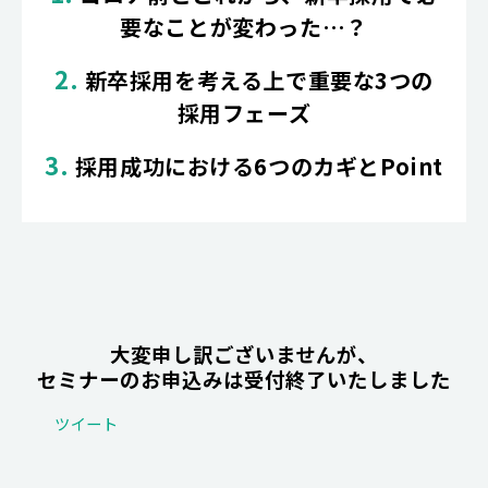
要なことが変わった…？
2.
新卒採用を考える上で重要な3つの
採用フェーズ
3.
採用成功における6つのカギとPoint
大変申し訳ございませんが、
セミナーのお申込みは受付終了いたしました
ツイート