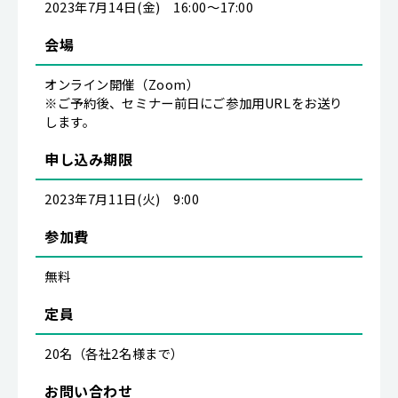
2023年7月14日(金) 16:00～17:00
会場
オンライン開催（Zoom）
※ご予約後、セミナー前日にご参加用URLをお送り
します。
申し込み期限
2023年7月11日(火) 9:00
参加費
無料
定員
20名（各社2名様まで）
お問い合わせ