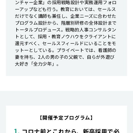
ンチャー企業」の採用戦略設計や実務運用フォロ
ーアップなども行う。教育においては、セールス
だけでなく講師も兼任し、企業ニーズに合わせた
プログラム設計から、階層別研修の全体設計まで
トータルプロデュース。戦略的人事コンサルタン
トとして、採用・教育ノウハウをクライアントに
還元すべく、セールスフィールドにいることをモ
ットーとしている。プライベートでは、看護師の
妻を持ち、2人の男の子の父親で、自らが外遊び
大好き「全力少年」。
【開催予定プログラム】
1.
コロナ前とこれから、新卒採用で必