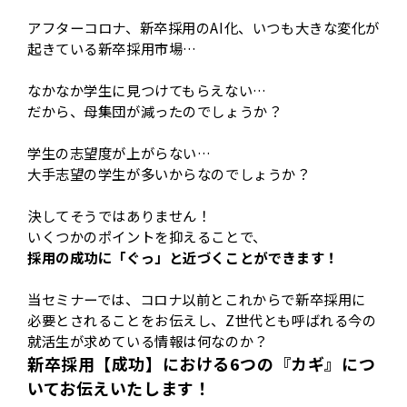
アフターコロナ、新卒採用のAI化、いつも大きな変化が
起きている新卒採用市場…
なかなか学生に見つけてもらえない…
だから、母集団が減ったのでしょうか？
学生の志望度が上がらない…
大手志望の学生が多いからなのでしょうか？
決してそうではありません！
いくつかのポイントを抑えることで、
採用の成功に「ぐっ」と近づくことができます！
当セミナーでは、コロナ以前とこれからで新卒採用に
必要とされることをお伝えし、Z世代とも呼ばれる今の
就活生が求めている情報は何なのか？
新卒採用【成功】における6つの『カギ』につ
いてお伝えいたします！