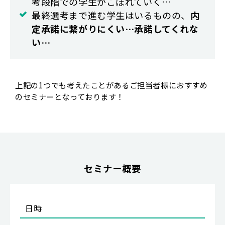
考段階での学生がこぼれていく…
最終選考まで進む学生はいるものの、
内
定承諾に繋がりにくい…承諾してくれな
い…
上記の1つでも考えたことがあるご担当者様におすすめ
のセミナーとなっております！
セミナー概要
日時