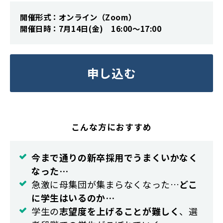
開催形式：オンライン（Zoom）
開催日時：7月14日(金) 16:00～17:00
申し込む
こんな方におすすめ
今まで通りの新卒採用でうまくいかなく
なった…
急激に母集団が集まらなくなった…
どこ
に学生はいるのか…
学生の
志望度を上げることが難しく
、選