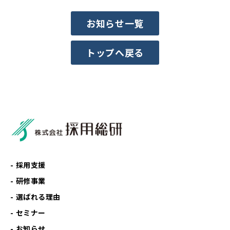
お知らせ一覧
トップへ戻る
採用支援
研修事業
選ばれる理由
セミナー
お知らせ