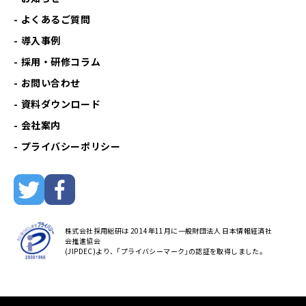
よくあるご質問
導入事例
採用・研修コラム
お問い合わせ
資料ダウンロード
会社案内
プライバシーポリシー
株式会社採用総研は 2014年11月に一般財団法人 日本情報経済社
会推進協会
(JIPDEC)より、｢プライバシーマーク｣の認証を取得しました。