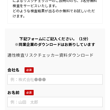
によるリスクチェッカーのご説明ののち、3名分無料
検査をサービスいたします。
どのような検査結果が出るのか無料でお試しいただ
けます。
下記フォームにご記入ください。（1分）
※同業企業のダウンロードはお断りしています
適性検査リスクチェッカー資料ダウンロード
会社名
お名前