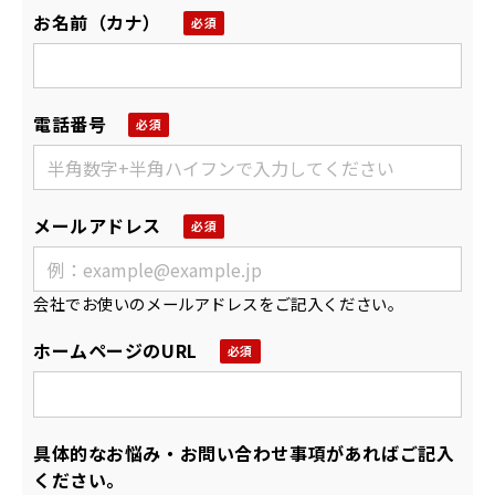
お名前（カナ）
電話番号
メールアドレス
会社でお使いのメールアドレスをご記入ください。
ホームページのURL
具体的なお悩み・お問い合わせ事項があればご記入
ください。