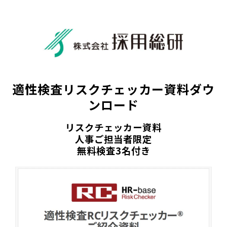
適性検査リスクチェッカー資料ダウ
ンロード
リスクチェッカー資料
人事ご担当者限定
無料検査3名付き