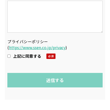
プライバシーポリシー
(
https://www.ssen.co.jp/privacy
)
上記に同意する