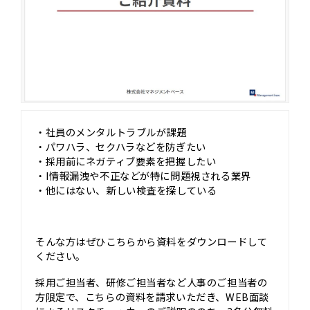
・社員のメンタルトラブルが課題
・パワハラ、セクハラなどを防ぎたい
・採用前にネガティブ要素を把握したい
・I情報漏洩や不正などが特に問題視される業界
・他にはない、新しい検査を探している
そんな方はぜひこちらから資料をダウンロードして
ください。
採用ご担当者、研修ご担当者など人事のご担当者の
方限定で、こちらの資料を請求いただき、WEB面談