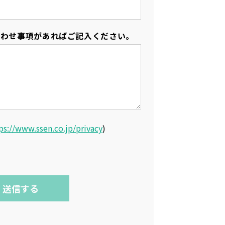
合わせ事項があればご記入ください。
ps://www.ssen.co.jp/privacy
)