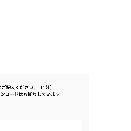
にご記入ください。（1分）
ウンロードはお断りしています