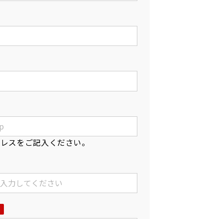
ドレスをご記入ください。