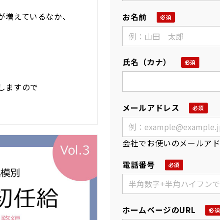
が増えているなか、
お名前
氏名（カナ）
しますので
メールアドレス
会社でお使いのメールア
電話番号
ホームページのURL