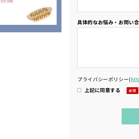
具体的なお悩み・お問い
プライバシーポリシー
(
htt
上記に同意する