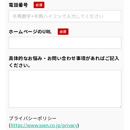
電話番号
ホームページのURL
具体的なお悩み・お問い合わせ事項があればご記入
ください。
プライバシーポリシー
(
https://www.ssen.co.jp/privacy
)