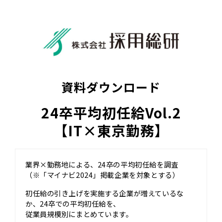
資料ダウンロード
24卒平均初任給Vol.2
【IT×東京勤務】
業界×勤務地による、24卒の平均初任給を調査
（※「マイナビ2024」掲載企業を対象とする）
初任給の引き上げを実施する企業が増えているな
か、24卒での平均初任給を、
従業員規模別にまとめています。