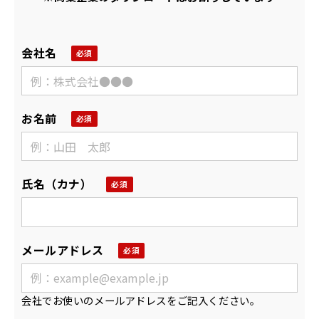
会社名
お名前
氏名（カナ）
メールアドレス
会社でお使いのメールアドレスをご記入ください。