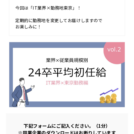
今回は「IT業界×勤務地東京」！
定期的に勤務地を変更してお届けしますので
お楽しみに！
下記フォームにご記入ください。（1分）
※同業企業のダウンロードはお断りしています