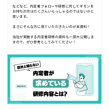
などなど、内定者フォローや研修に対してギモンを
お持ちの方はたくさんいらっしゃるのではないかと
思います。
まさにそんな方に見ていただきたいのが本資料！
当社が実施する内定者研修の資料も一部大公開しま
すので、ぜひ参考としてみてください！