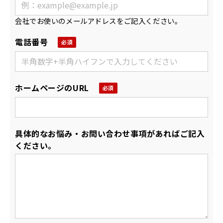
会社でお使いのメールアドレスをご記入ください。
電話番号
ホームページのURL
具体的なお悩み・お問い合わせ事項があればご記入
ください。