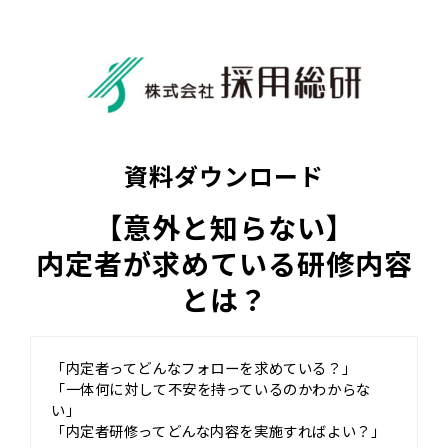
資料ダウンロード
【意外と知らない】
内定者が求めている研修内容
とは？
「内定者ってどんなフォローを求めている？」
「一体何に対して不安を持っているのかわからな
い」
「内定者研修ってどんな内容を実施すればよい？」