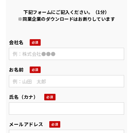
下記フォームにご記入ください。（1分）
※同業企業のダウンロードはお断りしています
会社名
お名前
氏名（カナ）
メールアドレス